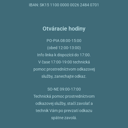
IBAN: SK15 1100 0000 0026 2484 0701
Otváracie hodiny
PO-PIA 08:00-15:00
(obed 12:00-13:00)
Info linka k dispozícii do 17:00.
V čase 17:00-19:00 technická
pomoc prostredníctvom odkazovej
služby, zanechajte odkaz.
SO-NE 09:00-17:00
Technická pomoc prostredníctvom
odkazovej služby, stačí zavolať a
technik Vám po prevzatí odkazu
spätne zavolá.